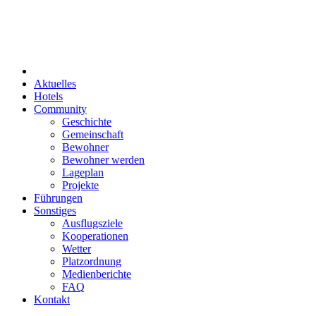
Aktuelles
Hotels
Community
Geschichte
Gemeinschaft
Bewohner
Bewohner werden
Lageplan
Projekte
Führungen
Sonstiges
Ausflugsziele
Kooperationen
Wetter
Platzordnung
Medienberichte
FAQ
Kontakt